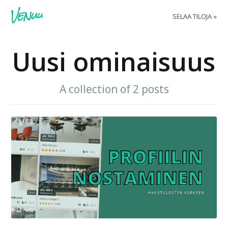
SELAA TILOJA
Uusi ominaisuus
A collection of 2 posts